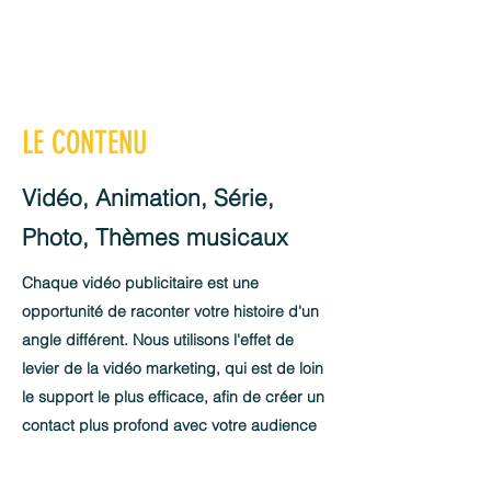
LE CONTENU
Vidéo, Animation, Série,
Photo, Thèmes musicaux
Chaque vidéo publicitaire est une
opportunité de raconter votre histoire d'un
angle différent. Nous utilisons l'effet de
levier de la vidéo marketing, qui est de loin
le support le plus efficace, afin de créer un
contact plus profond avec votre audience
et établir votre image de marque.