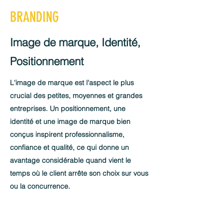
BRANDING
Image de marque, Identité,
Positionnement
L'image de marque est l'aspect le plus
crucial des petites, moyennes et grandes
entreprises. Un positionnement, une
identité et une image de marque bien
conçus inspirent professionnalisme,
confiance et qualité, ce qui donne un
avantage considérable quand vient le
temps où le client arrête son choix sur vous
ou la concurrence.