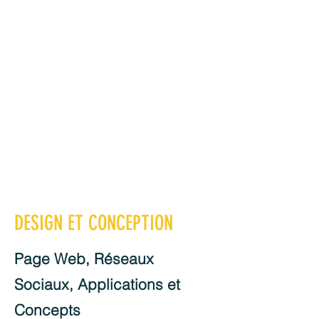
DESIGN ET CONCEPTION
Page Web, Réseaux
Sociaux, Applications et
Concepts