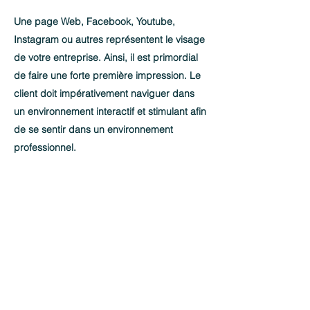
Une page Web, Facebook, Youtube,
Instagram ou autres représentent le visage
de votre entreprise. Ainsi, il est primordial
de faire une forte première impression. Le
client doit impérativement naviguer dans
un environnement interactif et stimulant afin
de se sentir dans un environnement
professionnel.